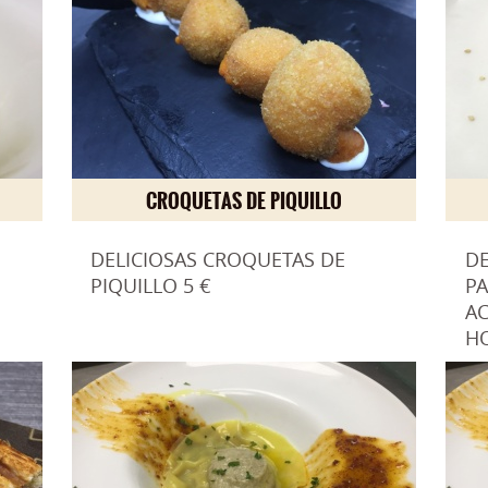
CROQUETAS DE PIQUILLO
DELICIOSAS CROQUETAS DE
DE
PIQUILLO 5 €
PA
A
HO