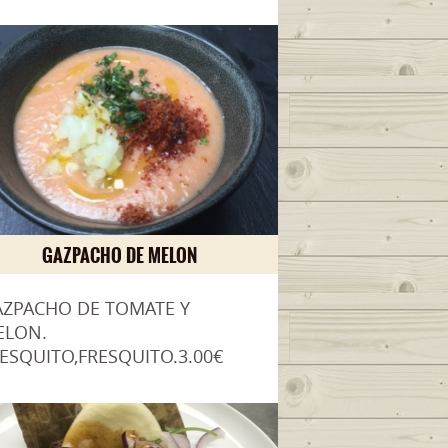
GAZPACHO DE MELON
AZPACHO DE TOMATE Y
ELON.
ESQUITO,FRESQUITO.3.00€