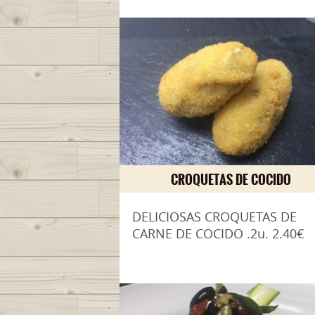
CROQUETAS DE COCIDO
DELICIOSAS CROQUETAS DE
CARNE DE COCIDO .2u. 2.40€