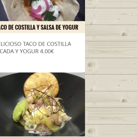
ACO DE COSTILLA Y SALSA DE YOGUR
LICIOSO TACO DE COSTILLA
CADA Y YOGUR 4.00€