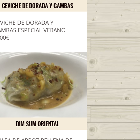
CEVICHE DE DORADA Y GAMBAS
VICHE DE DORADA Y
MBAS.ESPECIAL VERANO
.00€
DIM SUM ORIENTAL