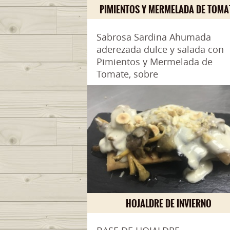
PIMIENTOS Y MERMELADA DE TOMA
Sabrosa Sardina Ahumada
aderezada dulce y salada con
Pimientos y Mermelada de
Tomate, sobre
HOJALDRE DE INVIERNO