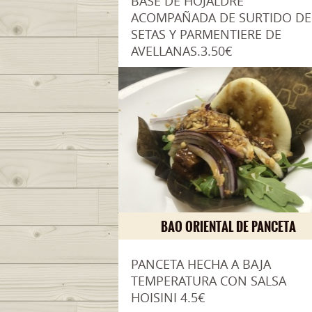
BASE DE HOJALDRE
ACOMPAÑADA DE SURTIDO DE
SETAS Y PARMENTIERE DE
AVELLANAS.3.50€
BAO ORIENTAL DE PANCETA
PANCETA HECHA A BAJA
TEMPERATURA CON SALSA
HOISINI 4.5€