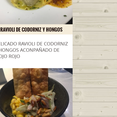
RAVIOLI DE CODORNIZ Y HONGOS
LICADO RAVIOLI DE CODORNIZ
 HONGOS ACONPAÑADO DE
OJO ROJO