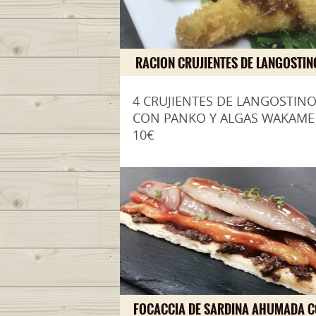
RACION CRUJIENTES DE LANGOSTIN
4 CRUJIENTES DE LANGOSTIN
CON PANKO Y ALGAS WAKAME
10€
FOCACCIA DE SARDINA AHUMADA 