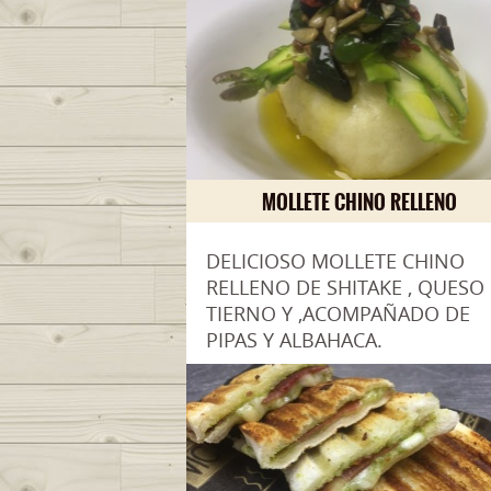
MOLLETE CHINO RELLENO
DELICIOSO MOLLETE CHINO
RELLENO DE SHITAKE , QUESO
TIERNO Y ,ACOMPAÑADO DE
PIPAS Y ALBAHACA.