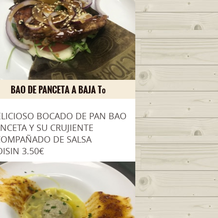
BAO DE PANCETA A BAJA Tº
LICIOSO BOCADO DE PAN BAO
NCETA Y SU CRUJIENTE
COMPAÑADO DE SALSA
ISIN 3.50€