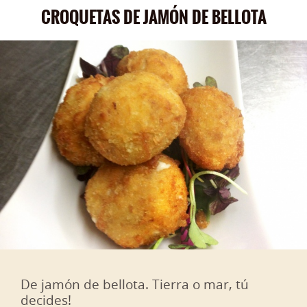
CROQUETAS DE JAMÓN DE BELLOTA
De jamón de bellota. Tierra o mar, tú
decides!