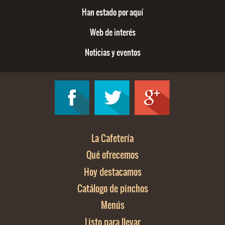
Han estado por aquí
Web de interés
Noticias y eventos
La Cafetería
Qué ofrecemos
Hoy destacamos
Catálogo de pinchos
Menús
Listo para llevar