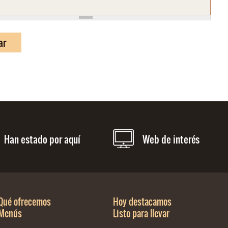
Han estado por aquí
Web de interés
Qué ofrecemos
Hoy destacamos
Menús
Listo para llevar