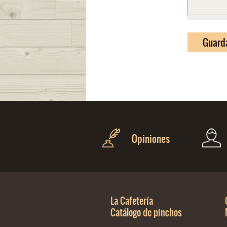
Opiniones
La Cafetería
Catálogo de pinchos