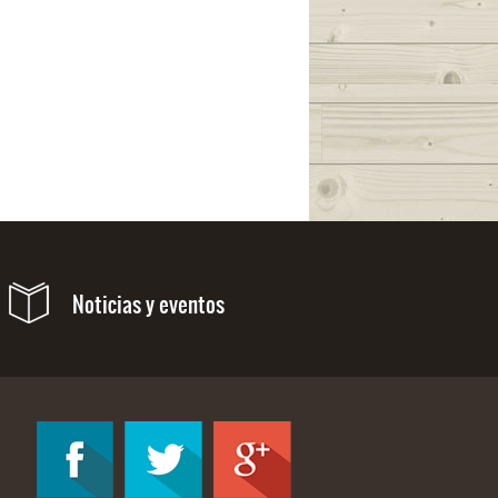
Noticias y eventos