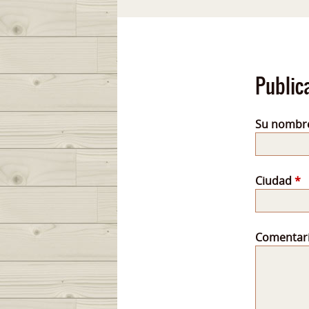
Public
Su nombr
Ciudad
*
Comentar