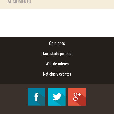
AL MOMENTO
Opiniones
Han estado por aquí
Web de interés
Noticias y eventos