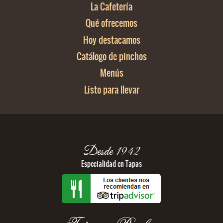
La Cafetería
Qué ofrecemos
Hoy destacamos
Catálogo de pinchos
Menús
Listo para llevar
Desde 1942
Especialidad en Tapas