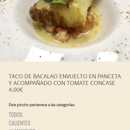
TACO DE BACALAO ENVUELTO EN PANCETA
Y ACOMPAÑADO CON TOMATE CONCASE
4.00€
Este pincho pertenece a las categorías:
TODOS
CALIENTES