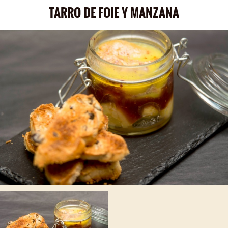
TARRO DE FOIE Y MANZANA