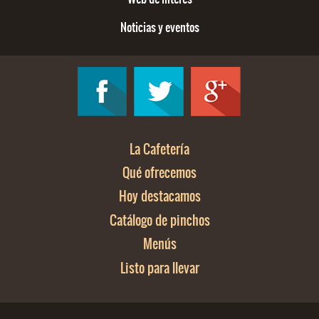
Noticias y eventos
La Cafetería
Qué ofrecemos
Hoy destacamos
Catálogo de pinchos
Menús
Listo para llevar