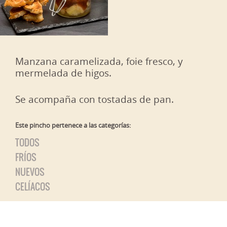
Manzana caramelizada, foie fresco, y
mermelada de higos.
Se acompaña con tostadas de pan.
Este pincho pertenece a las categorías:
TODOS
FRÍOS
NUEVOS
CELÍACOS