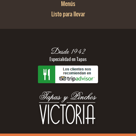
Menús
Listo para llevar
Desde 1942
Especialidad en Tapas