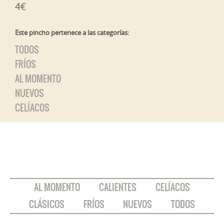
4€
Este pincho pertenece a las categorías:
TODOS
FRÍOS
AL MOMENTO
NUEVOS
CELÍACOS
AL MOMENTO
CALIENTES
CELÍACOS
CLÁSICOS
FRÍOS
NUEVOS
TODOS