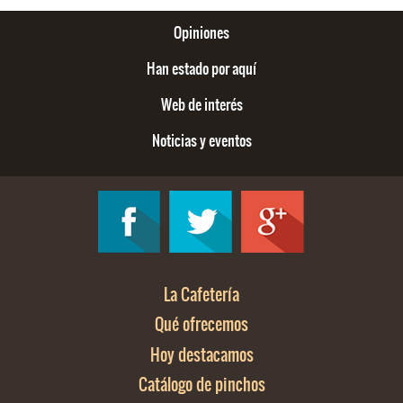
Opiniones
Han estado por aquí
Web de interés
Noticias y eventos
La Cafetería
Qué ofrecemos
Hoy destacamos
Catálogo de pinchos