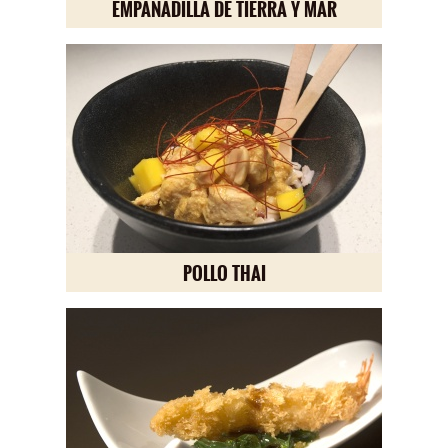
EMPANADILLA DE TIERRA Y MAR
POLLO THAI