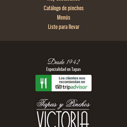
Catálogo de pinchos
Menús
Listo para llevar
Desde 1942
Especialidad en Tapas