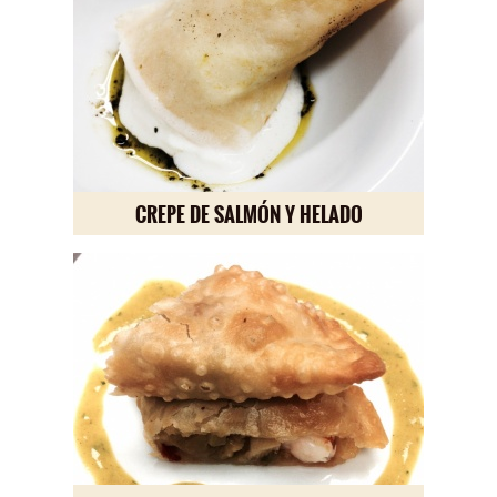
CREPE DE SALMÓN Y HELADO