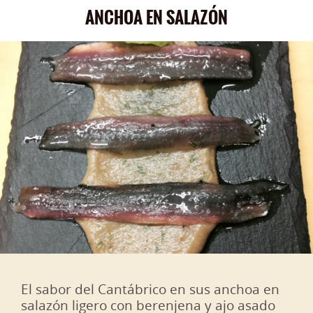
ANCHOA EN SALAZÓN
El sabor del Cantábrico en sus anchoa en
salazón ligero con berenjena y ajo asado