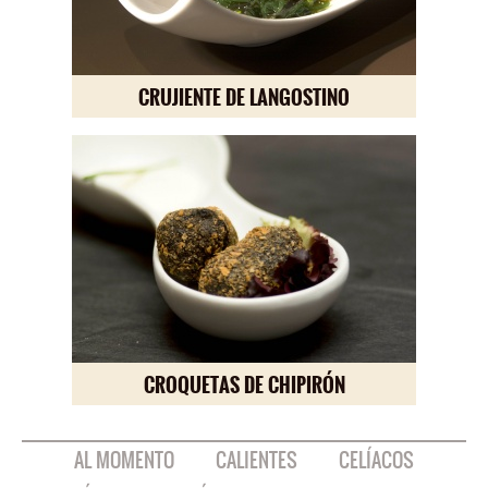
CRUJIENTE DE LANGOSTINO
CROQUETAS DE CHIPIRÓN
AL MOMENTO
CALIENTES
CELÍACOS