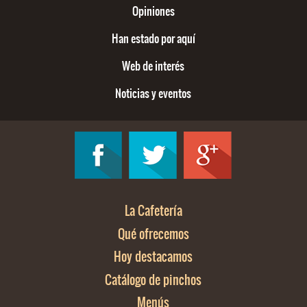
Opiniones
Han estado por aquí
Web de interés
Noticias y eventos
La Cafetería
Qué ofrecemos
Hoy destacamos
Catálogo de pinchos
Menús