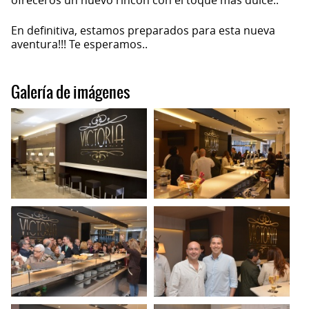
ofreceros un nuevo rincón con el toque más dulce..
En definitiva, estamos preparados para esta nueva
aventura!!! Te esperamos..
Galería de imágenes