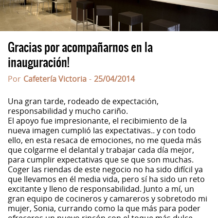
Gracias por acompañarnos en la
inauguración!
Por
Cafetería Victoria
-
25/04/2014
Una gran tarde, rodeado de expectación,
responsabilidad y mucho cariño.
El apoyo fue impresionante, el recibimiento de la
nueva imagen cumplió las expectativas.. y con todo
ello, en esta resaca de emociones, no me queda más
que colgarme el delantal y trabajar cada día mejor,
para cumplir expectativas que se que son muchas.
Coger las riendas de este negocio no ha sido difícil ya
que llevamos en él media vida, pero sí ha sido un reto
excitante y lleno de responsabilidad. Junto a mí, un
gran equipo de cocineros y camareros y sobretodo mi
mujer, Sonia, currando como la que más para poder