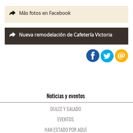
Más fotos en Facebook
Nueva remodelación de Cafetería Victoria
Noticias y eventos
DULCE Y SALADO
EVENTOS
HAN ESTADO POR AQUÍ