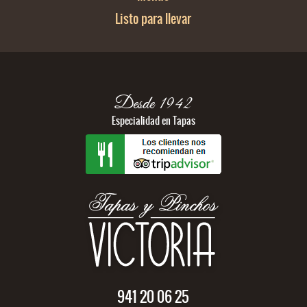
Listo para llevar
Desde 1942
Especialidad en Tapas
941 20 06 25