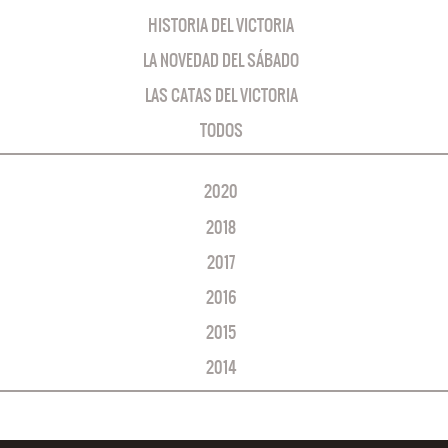
HISTORIA DEL VICTORIA
LA NOVEDAD DEL SÁBADO
LAS CATAS DEL VICTORIA
TODOS
2020
2018
2017
2016
2015
2014